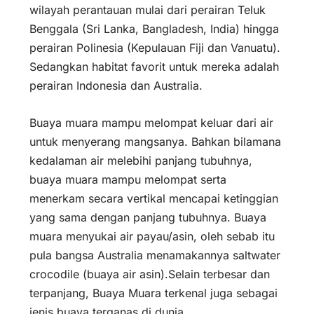
wilayah perantauan mulai dari perairan Teluk
Benggala (Sri Lanka, Bangladesh, India) hingga
perairan Polinesia (Kepulauan Fiji dan Vanuatu).
Sedangkan habitat favorit untuk mereka adalah
perairan Indonesia dan Australia.
Buaya muara mampu melompat keluar dari air
untuk menyerang mangsanya. Bahkan bilamana
kedalaman air melebihi panjang tubuhnya,
buaya muara mampu melompat serta
menerkam secara vertikal mencapai ketinggian
yang sama dengan panjang tubuhnya. Buaya
muara menyukai air payau/asin, oleh sebab itu
pula bangsa Australia menamakannya
saltwater
crocodile
(buaya air asin).Selain terbesar dan
terpanjang, Buaya Muara terkenal juga sebagai
jenis buaya terganas di dunia.