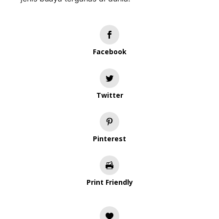
Facebook
Twitter
Pinterest
Print Friendly