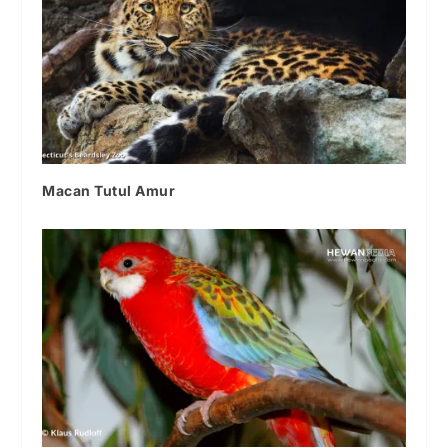
Macan Tutul Amur