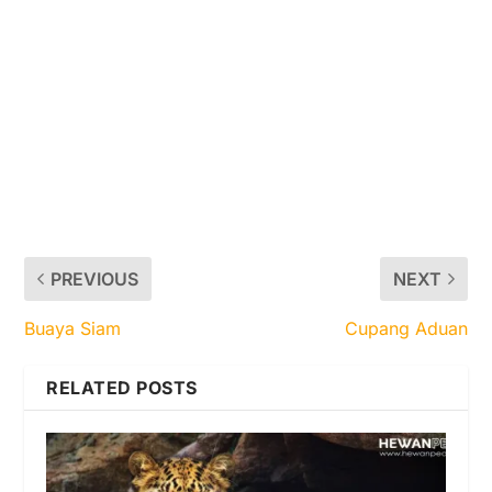
PREVIOUS
NEXT
Buaya Siam
Cupang Aduan
RELATED POSTS