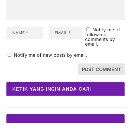
Notify me of
follow-up
comments by
email.
Notify me of new posts by email.
KETIK YANG INGIN ANDA CARI