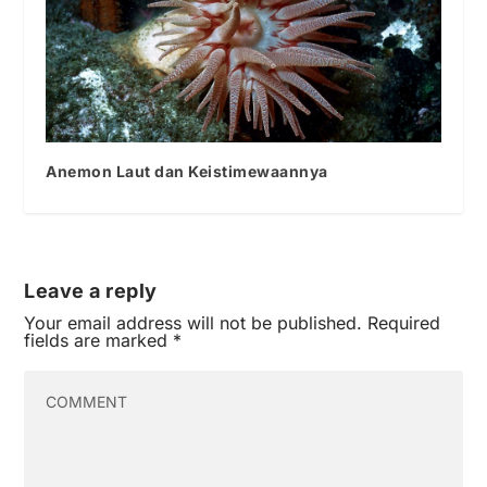
Anemon Laut dan Keistimewaannya
Leave a reply
Your email address will not be published.
Required
fields are marked
*