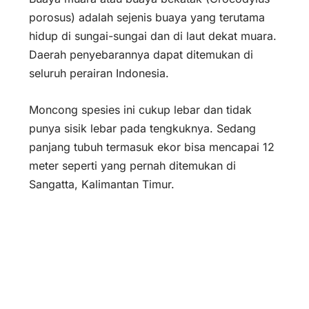
porosus
) adalah sejenis buaya yang terutama
hidup di sungai-sungai dan di laut dekat muara.
Daerah penyebarannya dapat ditemukan di
seluruh perairan Indonesia.
Moncong spesies ini cukup lebar dan tidak
punya sisik lebar pada tengkuknya. Sedang
panjang tubuh termasuk ekor bisa mencapai 12
meter seperti yang pernah ditemukan di
Sangatta, Kalimantan Timur.