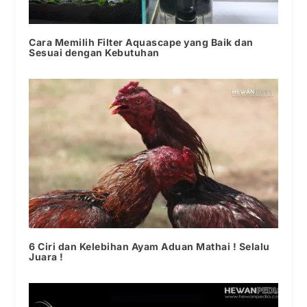
Cara Memilih Filter Aquascape yang Baik dan
Sesuai dengan Kebutuhan
6 Ciri dan Kelebihan Ayam Aduan Mathai ! Selalu
Juara !