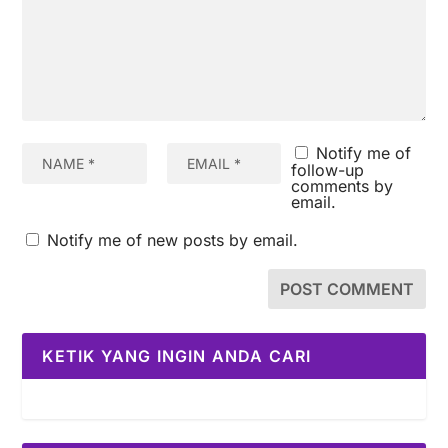
Notify me of
follow-up
comments by
email.
Notify me of new posts by email.
KETIK YANG INGIN ANDA CARI