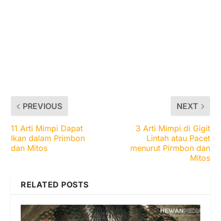
PREVIOUS
NEXT
11 Arti Mimpi Dapat
3 Arti Mimpi di Gigit
Ikan dalam Primbon
Lintah atau Pacet
dan Mitos
menurut Pirmbon dan
Mitos
RELATED POSTS