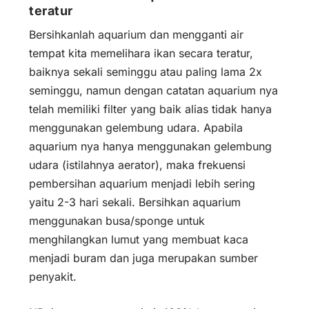
teratur
Bersihkanlah aquarium dan mengganti air
tempat kita memelihara ikan secara teratur,
baiknya sekali seminggu atau paling lama 2x
seminggu, namun dengan catatan aquarium nya
telah memiliki filter yang baik alias tidak hanya
menggunakan gelembung udara. Apabila
aquarium nya hanya menggunakan gelembung
udara (istilahnya aerator), maka frekuensi
pembersihan aquarium menjadi lebih sering
yaitu 2-3 hari sekali. Bersihkan aquarium
menggunakan busa/sponge untuk
menghilangkan lumut yang membuat kaca
menjadi buram dan juga merupakan sumber
penyakit.