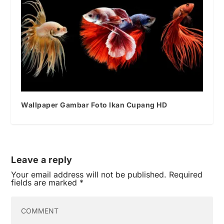
Wallpaper Gambar Foto Ikan Cupang HD
Leave a reply
Your email address will not be published.
Required
fields are marked
*