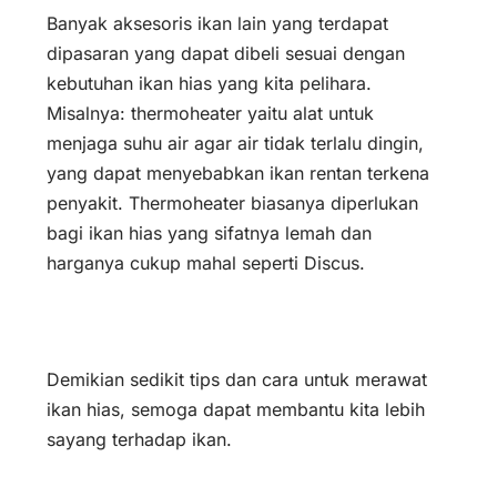
Banyak aksesoris ikan lain yang terdapat
dipasaran yang dapat dibeli sesuai dengan
kebutuhan ikan hias yang kita pelihara.
Misalnya: thermoheater yaitu alat untuk
menjaga suhu air agar air tidak terlalu dingin,
yang dapat menyebabkan ikan rentan terkena
penyakit. Thermoheater biasanya diperlukan
bagi ikan hias yang sifatnya lemah dan
harganya cukup mahal seperti Discus.
Demikian sedikit tips dan cara untuk merawat
ikan hias, semoga dapat membantu kita lebih
sayang terhadap ikan.