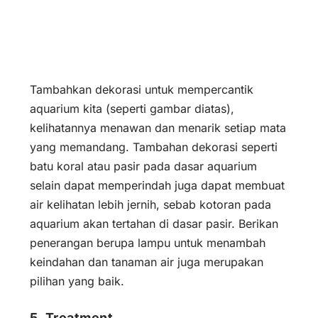
Tambahkan dekorasi untuk mempercantik
aquarium kita (seperti gambar diatas),
kelihatannya menawan dan menarik setiap mata
yang memandang. Tambahan dekorasi seperti
batu koral atau pasir pada dasar aquarium
selain dapat memperindah juga dapat membuat
air kelihatan lebih jernih, sebab kotoran pada
aquarium akan tertahan di dasar pasir. Berikan
penerangan berupa lampu untuk menambah
keindahan dan tanaman air juga merupakan
pilihan yang baik.
5. Treatment