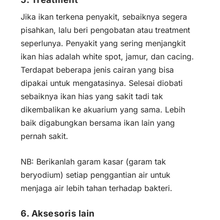
Jika ikan terkena penyakit, sebaiknya segera
pisahkan, lalu beri pengobatan atau treatment
seperlunya. Penyakit yang sering menjangkit
ikan hias adalah white spot, jamur, dan cacing.
Terdapat beberapa jenis cairan yang bisa
dipakai untuk mengatasinya. Selesai diobati
sebaiknya ikan hias yang sakit tadi tak
dikembalikan ke akuarium yang sama. Lebih
baik digabungkan bersama ikan lain yang
pernah sakit.
NB: Berikanlah garam kasar (garam tak
beryodium) setiap penggantian air untuk
menjaga air lebih tahan terhadap bakteri.
6. Aksesoris lain