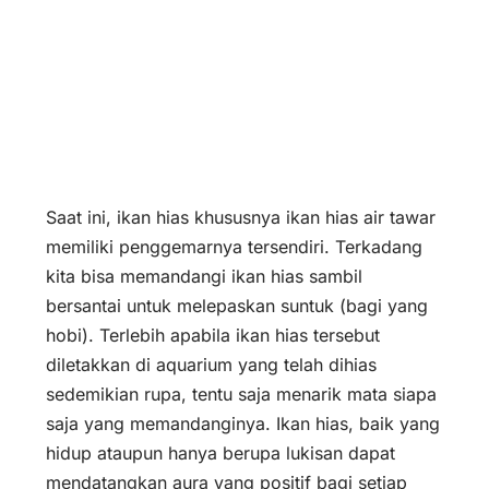
Saat ini, ikan hias khususnya ikan hias air tawar
memiliki penggemarnya tersendiri. Terkadang
kita bisa memandangi ikan hias sambil
bersantai untuk melepaskan suntuk (bagi yang
hobi). Terlebih apabila ikan hias tersebut
diletakkan di aquarium yang telah dihias
sedemikian rupa, tentu saja menarik mata siapa
saja yang memandanginya. Ikan hias, baik yang
hidup ataupun hanya berupa lukisan dapat
mendatangkan aura yang positif bagi setiap