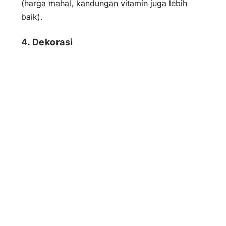
(harga mahal, kandungan vitamin juga lebih
baik).
4. Dekorasi