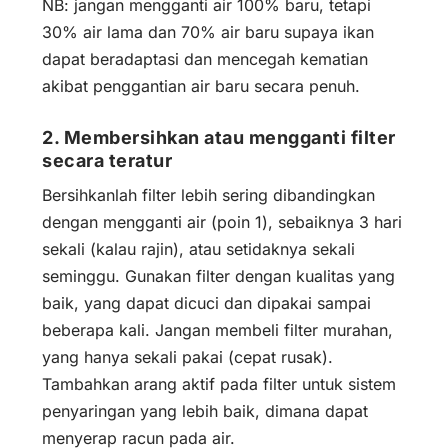
NB: jangan mengganti air 100% baru, tetapi
30% air lama dan 70% air baru supaya ikan
dapat beradaptasi dan mencegah kematian
akibat penggantian air baru secara penuh.
2. Membersihkan atau mengganti filter
secara teratur
Bersihkanlah filter lebih sering dibandingkan
dengan mengganti air (poin 1), sebaiknya 3 hari
sekali (kalau rajin), atau setidaknya sekali
seminggu. Gunakan filter dengan kualitas yang
baik, yang dapat dicuci dan dipakai sampai
beberapa kali. Jangan membeli filter murahan,
yang hanya sekali pakai (cepat rusak).
Tambahkan arang aktif pada filter untuk sistem
penyaringan yang lebih baik, dimana dapat
menyerap racun pada air.