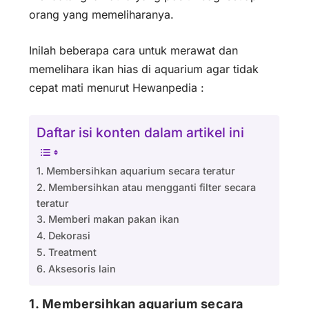
orang yang memeliharanya.
Inilah beberapa cara untuk merawat dan
memelihara ikan hias di aquarium agar tidak
cepat mati menurut Hewanpedia :
Daftar isi konten dalam artikel ini
1. Membersihkan aquarium secara teratur
2. Membersihkan atau mengganti filter secara
teratur
3. Memberi makan pakan ikan
4. Dekorasi
5. Treatment
6. Aksesoris lain
1. Membersihkan aquarium secara