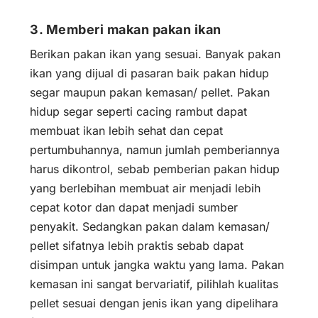
3. Memberi makan pakan ikan
Berikan pakan ikan yang sesuai. Banyak pakan
ikan yang dijual di pasaran baik pakan hidup
segar maupun pakan kemasan/ pellet. Pakan
hidup segar seperti cacing rambut dapat
membuat ikan lebih sehat dan cepat
pertumbuhannya, namun jumlah pemberiannya
harus dikontrol, sebab pemberian pakan hidup
yang berlebihan membuat air menjadi lebih
cepat kotor dan dapat menjadi sumber
penyakit. Sedangkan pakan dalam kemasan/
pellet sifatnya lebih praktis sebab dapat
disimpan untuk jangka waktu yang lama. Pakan
kemasan ini sangat bervariatif, pilihlah kualitas
pellet sesuai dengan jenis ikan yang dipelihara