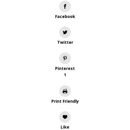
Facebook
Twitter
Pinterest
1
Print Friendly
Like