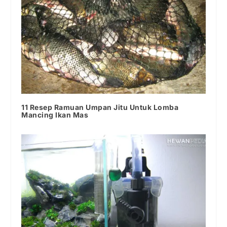
11 Resep Ramuan Umpan Jitu Untuk Lomba
Mancing Ikan Mas