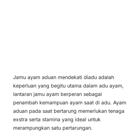
Jamu ayam aduan mendekati diadu adalah
keperluan yang begitu utama dalam adu ayam,
lantaran jamu ayam berperan sebagai
penambah kemampuan ayam saat di adu. Ayam
aduan pada saat bertarung memerlukan tenaga
exstra serta stamina yang ideal untuk
merampungkan satu pertarungan.