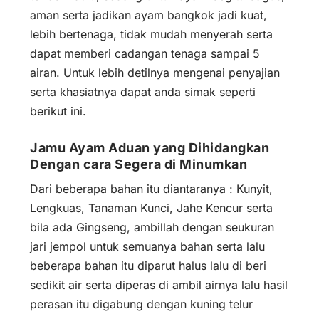
aman serta jadikan ayam bangkok jadi kuat,
lebih bertenaga, tidak mudah menyerah serta
dapat memberi cadangan tenaga sampai 5
airan. Untuk lebih detilnya mengenai penyajian
serta khasiatnya dapat anda simak seperti
berikut ini.
Jamu Ayam Aduan yang Dihidangkan
Dengan cara Segera di Minumkan
Dari beberapa bahan itu diantaranya : Kunyit,
Lengkuas, Tanaman Kunci, Jahe Kencur serta
bila ada Gingseng, ambillah dengan seukuran
jari jempol untuk semuanya bahan serta lalu
beberapa bahan itu diparut halus lalu di beri
sedikit air serta diperas di ambil airnya lalu hasil
perasan itu digabung dengan kuning telur