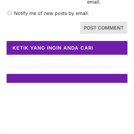
email.
Notify me of new posts by email.
KETIK YANG INGIN ANDA CARI