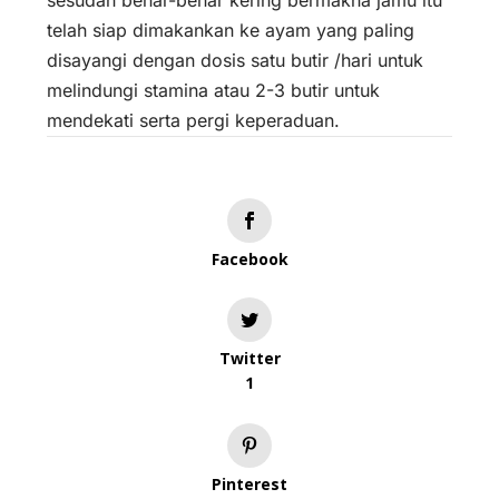
telah siap dimakankan ke ayam yang paling
disayangi dengan dosis satu butir /hari untuk
melindungi stamina atau 2-3 butir untuk
mendekati serta pergi keperaduan.
Facebook
Twitter
1
Pinterest