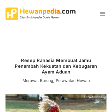
Resep Rahasia Membuat Jamu
Penambah Kekuatan dan Kebugaran
Ayam Aduan
Merawat Burung
,
Perawatan Hewan