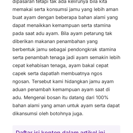
dipasaran tetapi tak ada kelirunya bila kita
memakai serta konsumsi jamu yang lebih aman
buat ayam dengan beberapa bahan alami yang
dapat menaikkan kemampuan serta stamina
pada saat adu ayam. Bila ayam petarung tak
diberikan makanan penambahan yang
berbentuk jamu sebagai pendongkrak stamina
serta penambah tenaga jadi ayam semakin lebih
cepat kehabisan tenaga, ayam bakal cepat
capek serta dapatlah membuatnya ngos
ngosan. Tersebut kami hidangkan jamu ayam
aduan penambah kemampuan ayam saat di
adu. Mengenai bosan itu datang dari 100%
bahan alami yang aman untuk ayam serta dapat
dikansumsi oleh botohnya juga.
Daftar isi konten dalam artikel ini