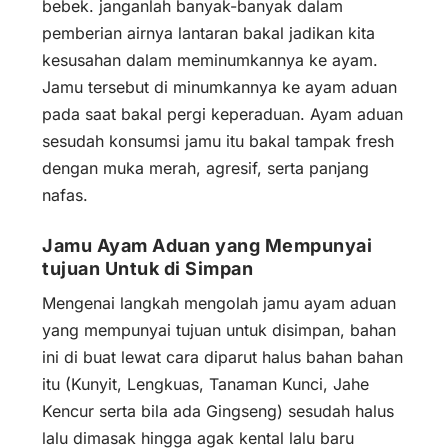
bebek. janganlah banyak-banyak dalam
pemberian airnya lantaran bakal jadikan kita
kesusahan dalam meminumkannya ke ayam.
Jamu tersebut di minumkannya ke ayam aduan
pada saat bakal pergi keperaduan. Ayam aduan
sesudah konsumsi jamu itu bakal tampak fresh
dengan muka merah, agresif, serta panjang
nafas.
Jamu Ayam Aduan yang Mempunyai
tujuan Untuk di Simpan
Mengenai langkah mengolah jamu ayam aduan
yang mempunyai tujuan untuk disimpan, bahan
ini di buat lewat cara diparut halus bahan bahan
itu (Kunyit, Lengkuas, Tanaman Kunci, Jahe
Kencur serta bila ada Gingseng) sesudah halus
lalu dimasak hingga agak kental lalu baru