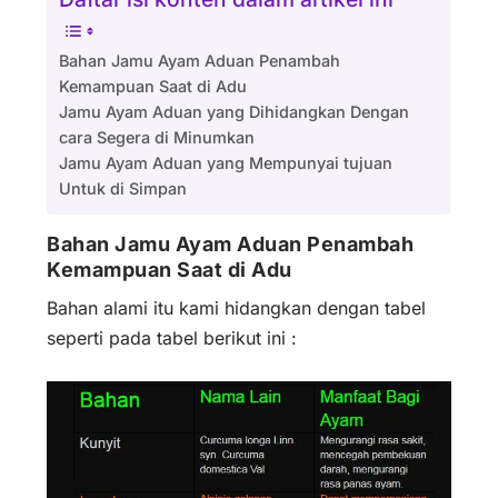
Bahan Jamu Ayam Aduan Penambah
Kemampuan Saat di Adu
Jamu Ayam Aduan yang Dihidangkan Dengan
cara Segera di Minumkan
Jamu Ayam Aduan yang Mempunyai tujuan
Untuk di Simpan
Bahan Jamu Ayam Aduan Penambah
Kemampuan Saat di Adu
Bahan alami itu kami hidangkan dengan tabel
seperti pada tabel berikut ini :