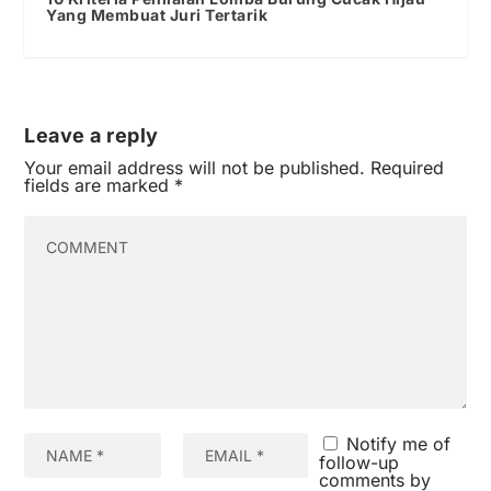
Yang Membuat Juri Tertarik
Leave a reply
Your email address will not be published.
Required
fields are marked
*
Notify me of
follow-up
comments by