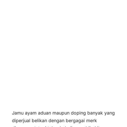
Jamu ayam aduan maupun doping banyak yang
diperjual belikan dengan bergagai merk