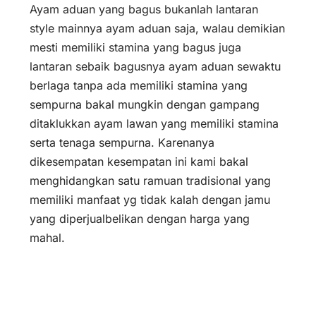
Ayam aduan yang bagus bukanlah lantaran
style mainnya ayam aduan saja, walau demikian
mesti memiliki stamina yang bagus juga
lantaran sebaik bagusnya ayam aduan sewaktu
berlaga tanpa ada memiliki stamina yang
sempurna bakal mungkin dengan gampang
ditaklukkan ayam lawan yang memiliki stamina
serta tenaga sempurna. Karenanya
dikesempatan kesempatan ini kami bakal
menghidangkan satu ramuan tradisional yang
memiliki manfaat yg tidak kalah dengan jamu
yang diperjualbelikan dengan harga yang
mahal.