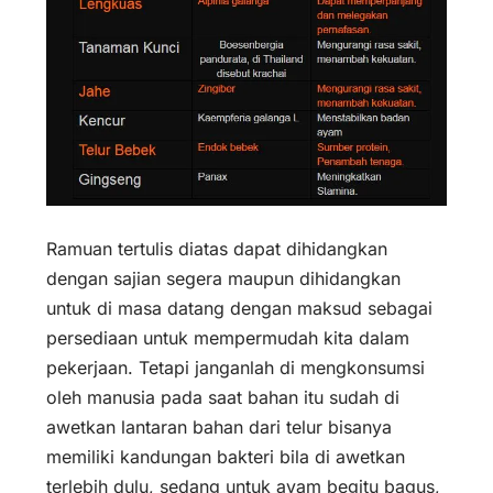
Ramuan tertulis diatas dapat dihidangkan
dengan sajian segera maupun dihidangkan
untuk di masa datang dengan maksud sebagai
persediaan untuk mempermudah kita dalam
pekerjaan. Tetapi janganlah di mengkonsumsi
oleh manusia pada saat bahan itu sudah di
awetkan lantaran bahan dari telur bisanya
memiliki kandungan bakteri bila di awetkan
terlebih dulu, sedang untuk ayam begitu bagus,