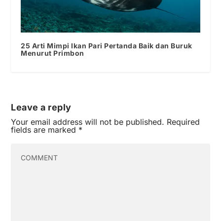
25 Arti Mimpi Ikan Pari Pertanda Baik dan Buruk
Menurut Primbon
Leave a reply
Your email address will not be published.
Required
fields are marked
*