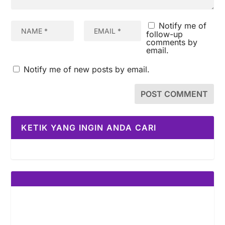
Notify me of
follow-up
comments by
email.
Notify me of new posts by email.
KETIK YANG INGIN ANDA CARI