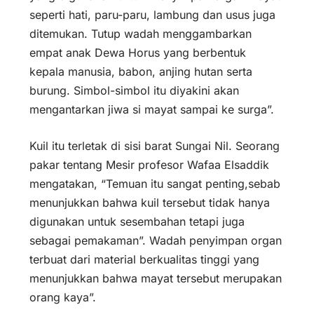
seperti hati, paru-paru, lambung dan usus juga
ditemukan. Tutup wadah menggambarkan
empat anak Dewa Horus yang berbentuk
kepala manusia, babon, anjing hutan serta
burung. Simbol-simbol itu diyakini akan
mengantarkan jiwa si mayat sampai ke surga”.
Kuil itu terletak di sisi barat Sungai Nil. Seorang
pakar tentang Mesir profesor Wafaa Elsaddik
mengatakan, “Temuan itu sangat penting,sebab
menunjukkan bahwa kuil tersebut tidak hanya
digunakan untuk sesembahan tetapi juga
sebagai pemakaman”. Wadah penyimpan organ
terbuat dari material berkualitas tinggi yang
menunjukkan bahwa mayat tersebut merupakan
orang kaya”.