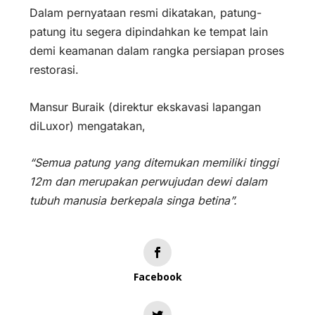
Dalam pernyataan resmi dikatakan, patung-
patung itu segera dipindahkan ke tempat lain
demi keamanan dalam rangka persiapan proses
restorasi.
Mansur Buraik (direktur ekskavasi lapangan
diLuxor) mengatakan,
“Semua patung yang ditemukan memiliki tinggi
12m dan merupakan perwujudan dewi dalam
tubuh manusia berkepala singa betina”.
Facebook