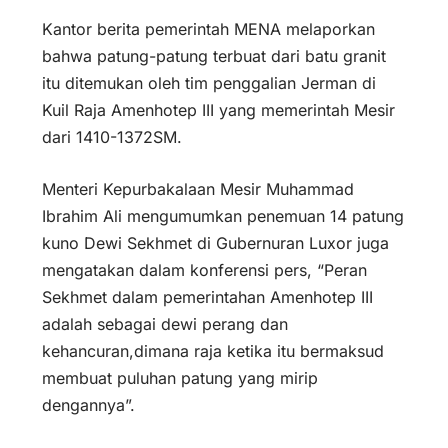
Kantor berita pemerintah MENA melaporkan
bahwa patung-patung terbuat dari batu granit
itu ditemukan oleh tim penggalian Jerman di
Kuil Raja Amenhotep III yang memerintah Mesir
dari 1410-1372SM.
Menteri Kepurbakalaan Mesir Muhammad
Ibrahim Ali mengumumkan penemuan 14 patung
kuno Dewi Sekhmet di Gubernuran Luxor juga
mengatakan dalam konferensi pers, “Peran
Sekhmet dalam pemerintahan Amenhotep III
adalah sebagai dewi perang dan
kehancuran,dimana raja ketika itu bermaksud
membuat puluhan patung yang mirip
dengannya”.