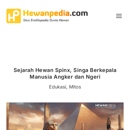
Sejarah Hewan Spinx, Singa Berkepala
Manusia Angker dan Ngeri
Edukasi
,
Mitos