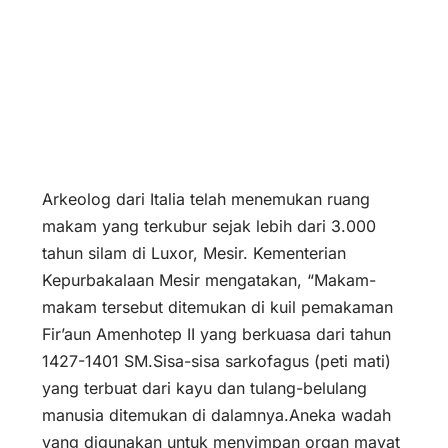
Arkeolog dari Italia telah menemukan ruang
makam yang terkubur sejak lebih dari 3.000
tahun silam di Luxor, Mesir. Kementerian
Kepurbakalaan Mesir mengatakan, “Makam-
makam tersebut ditemukan di kuil pemakaman
Fir’aun Amenhotep II yang berkuasa dari tahun
1427-1401 SM.Sisa-sisa sarkofagus (peti mati)
yang terbuat dari kayu dan tulang-belulang
manusia ditemukan di dalamnya.Aneka wadah
yang digunakan untuk menyimpan organ mayat