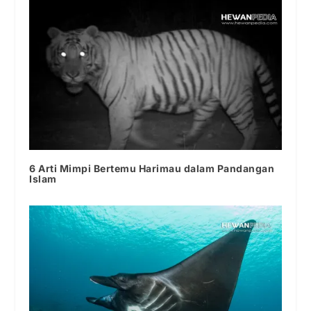
6 Arti Mimpi Bertemu Harimau dalam Pandangan
Islam