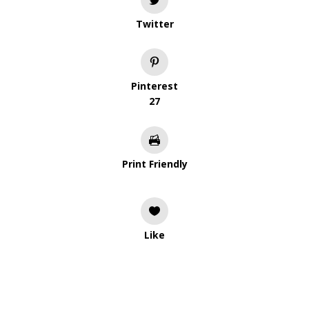
Twitter
Pinterest
27
Print Friendly
Like