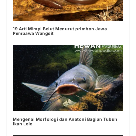
19 Arti Mimpi Belut Menurut primbon Jawa
Pembawa Wangsit
Mengenal Morfologi dan Anatoni Bagian Tubuh
Ikan Lele